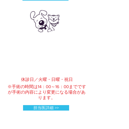
​休診日／火曜・日曜・祝日
※手術の時間は14：00～16：00までです
が手術の内容により変更になる場合があ
ります。
担当医詳細 >>